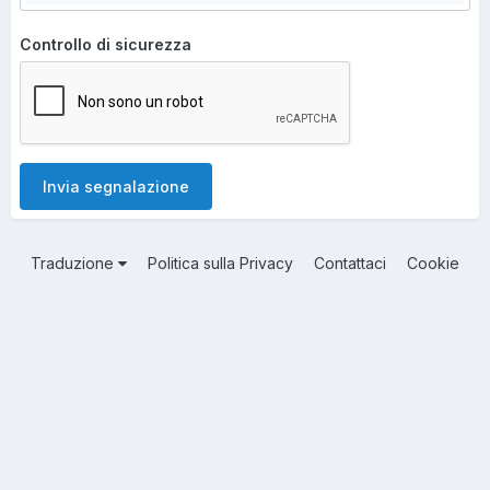
Controllo di sicurezza
Invia segnalazione
Traduzione
Politica sulla Privacy
Contattaci
Cookie