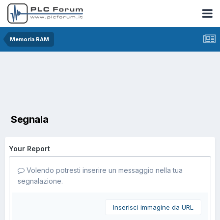
Memoria RAM
Segnala
Your Report
Volendo potresti inserire un messaggio nella tua
segnalazione.
Inserisci immagine da URL