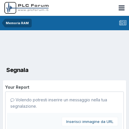
Memoria RAM
Segnala
Your Report
Volendo potresti inserire un messaggio nella tua
segnalazione.
Inserisci immagine da URL