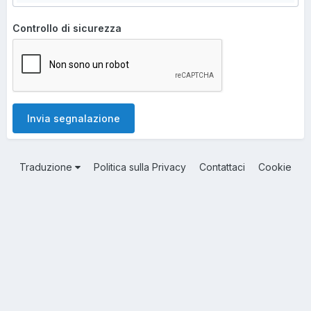
Controllo di sicurezza
Invia segnalazione
Traduzione
Politica sulla Privacy
Contattaci
Cookie