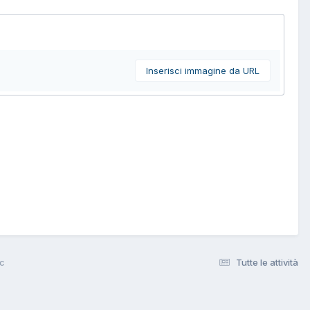
Inserisci immagine da URL
Pc
Tutte le attività