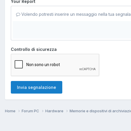
Your Report
Volendo potresti inserire un messaggio nella tua segnala
Controllo di sicurezza
Invia segnalazione
Home
Forum PC
Hardware
Memorie e dispositivi di archiviaz