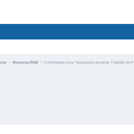
ione
Memoria RAM
Controllare Una Tensione/corrente Tramite Un 