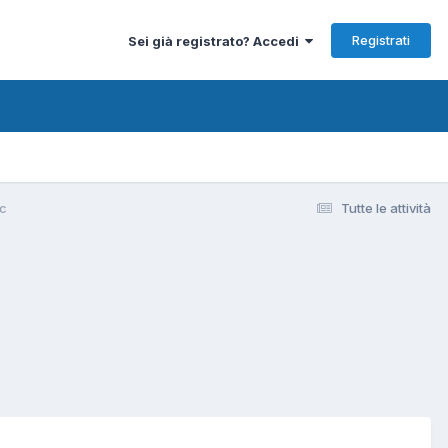
Registrati
Sei già registrato? Accedi
Pc
Tutte le attività