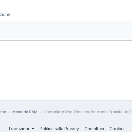
zione.
ione
Memoria RAM
Controllare Una Tensione/corrente Tramite Un 
Traduzione
Politica sulla Privacy
Contattaci
Cookie