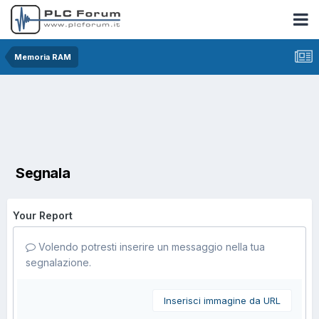
Memoria RAM
Segnala
Your Report
Volendo potresti inserire un messaggio nella tua
segnalazione.
Inserisci immagine da URL