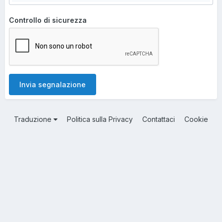
Controllo di sicurezza
Invia segnalazione
Traduzione
Politica sulla Privacy
Contattaci
Cookie