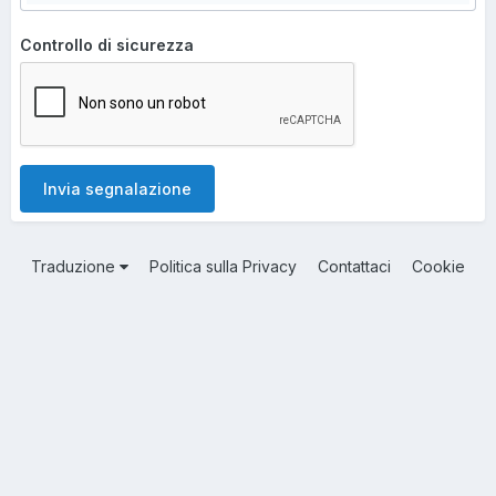
Controllo di sicurezza
Invia segnalazione
Traduzione
Politica sulla Privacy
Contattaci
Cookie