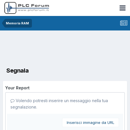
Memoria RAM
Segnala
Your Report
Volendo potresti inserire un messaggio nella tua
segnalazione.
Inserisci immagine da URL