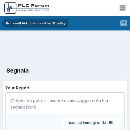
Rockwell Automation - Allen Bradley
Segnala
Your Report
Volendo potresti inserire un messaggio nella tua
segnalazione.
Inserisci immagine da URL