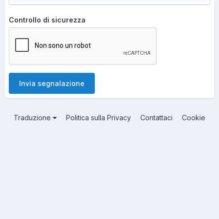
Controllo di sicurezza
Invia segnalazione
Traduzione
Politica sulla Privacy
Contattaci
Cookie