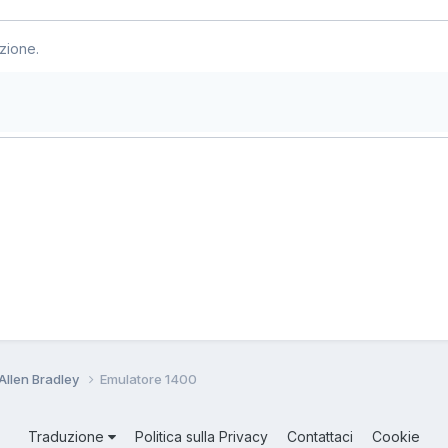
zione.
Allen Bradley
Emulatore 1400
Traduzione
Politica sulla Privacy
Contattaci
Cookie