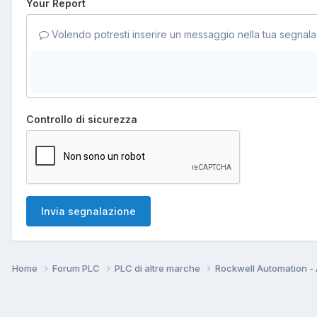
Your Report
Volendo potresti inserire un messaggio nella tua segnala
Controllo di sicurezza
Invia segnalazione
Home
Forum PLC
PLC di altre marche
Rockwell Automation - 