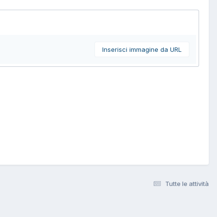
Inserisci immagine da URL
Tutte le attività