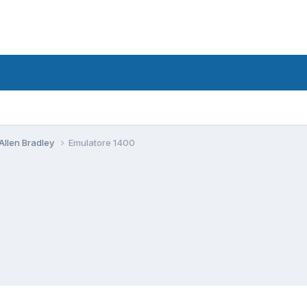
Allen Bradley
Emulatore 1400