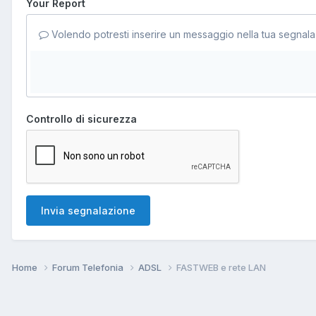
Your Report
Volendo potresti inserire un messaggio nella tua segnala
Controllo di sicurezza
Invia segnalazione
Home
Forum Telefonia
ADSL
FASTWEB e rete LAN