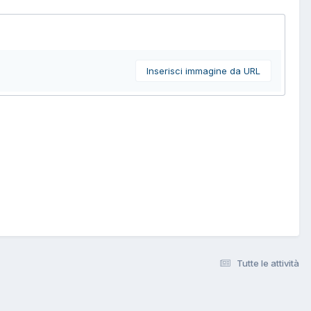
Inserisci immagine da URL
Tutte le attività