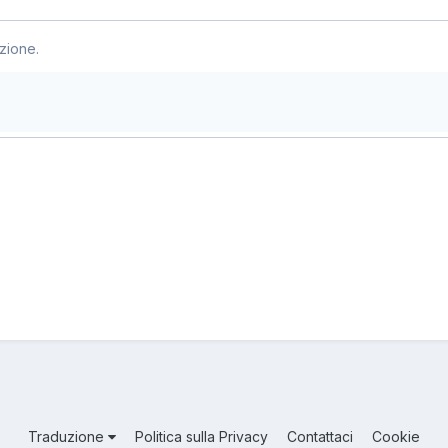
zione.
Traduzione
Politica sulla Privacy
Contattaci
Cookie