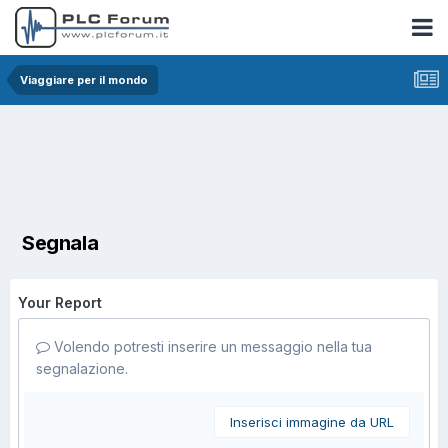
Viaggiare per il mondo
Segnala
Your Report
Volendo potresti inserire un messaggio nella tua
segnalazione.
Inserisci immagine da URL