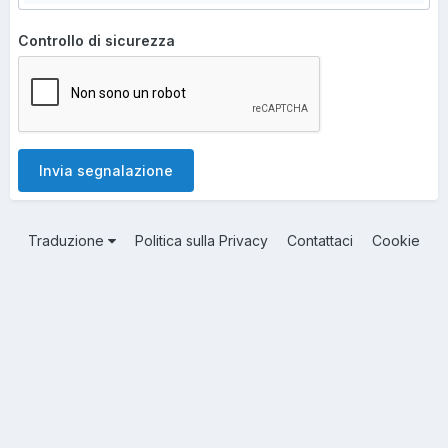
Controllo di sicurezza
Invia segnalazione
Traduzione
Politica sulla Privacy
Contattaci
Cookie