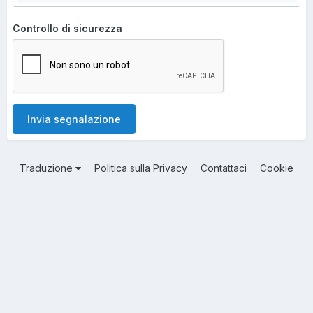
Controllo di sicurezza
Invia segnalazione
Traduzione
Politica sulla Privacy
Contattaci
Cookie