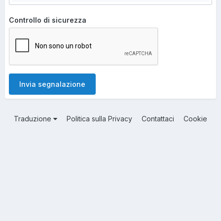
Controllo di sicurezza
Invia segnalazione
Traduzione
Politica sulla Privacy
Contattaci
Cookie