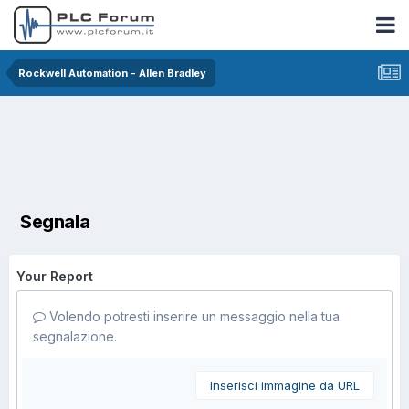
Rockwell Automation - Allen Bradley
Segnala
Your Report
Volendo potresti inserire un messaggio nella tua
segnalazione.
Inserisci immagine da URL