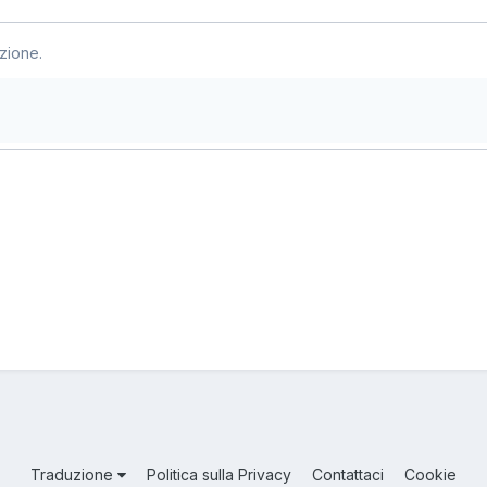
zione.
Traduzione
Politica sulla Privacy
Contattaci
Cookie