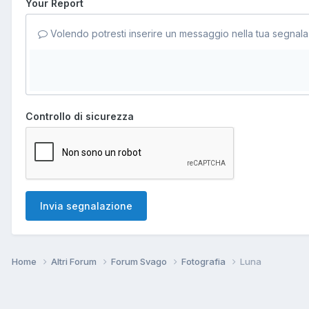
Your Report
Volendo potresti inserire un messaggio nella tua segnala
Controllo di sicurezza
Invia segnalazione
Home
Altri Forum
Forum Svago
Fotografia
Luna