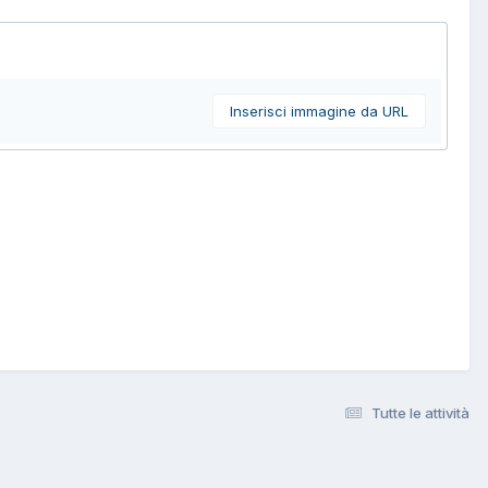
Inserisci immagine da URL
Tutte le attività