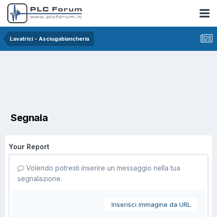
Lavatrici - Asciugabiancheria
Segnala
Your Report
Volendo potresti inserire un messaggio nella tua
segnalazione.
Inserisci immagine da URL