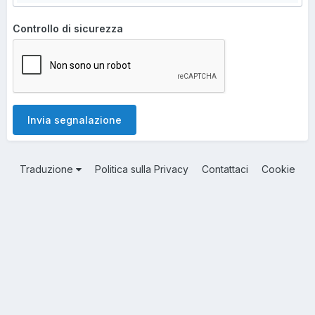
Controllo di sicurezza
Invia segnalazione
Traduzione
Politica sulla Privacy
Contattaci
Cookie