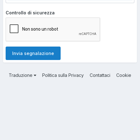
Controllo di sicurezza
Invia segnalazione
Traduzione
Politica sulla Privacy
Contattaci
Cookie