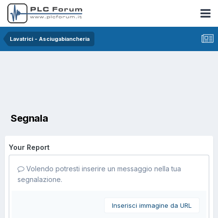
Lavatrici - Asciugabiancheria
Segnala
Your Report
Volendo potresti inserire un messaggio nella tua
segnalazione.
Inserisci immagine da URL