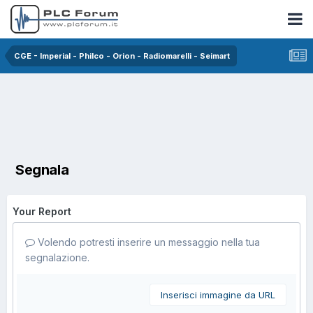
CGE - Imperial - Philco - Orion - Radiomarelli - Seimart
Segnala
Your Report
Volendo potresti inserire un messaggio nella tua
segnalazione.
Inserisci immagine da URL