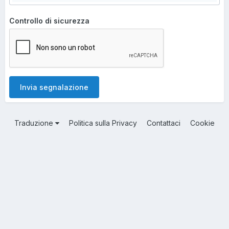
Controllo di sicurezza
Invia segnalazione
Traduzione
Politica sulla Privacy
Contattaci
Cookie