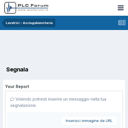
Lavatrici - Asciugabiancheria
Segnala
Your Report
Volendo potresti inserire un messaggio nella tua
segnalazione.
Inserisci immagine da URL