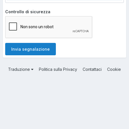
Controllo di sicurezza
Invia segnalazione
Traduzione
Politica sulla Privacy
Contattaci
Cookie