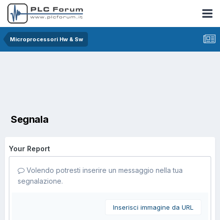
Microprocessori Hw & Sw
Segnala
Your Report
Volendo potresti inserire un messaggio nella tua
segnalazione.
Inserisci immagine da URL