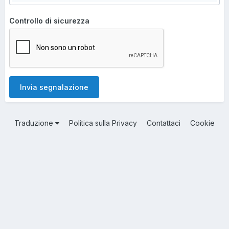
Controllo di sicurezza
Invia segnalazione
Traduzione
Politica sulla Privacy
Contattaci
Cookie