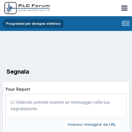
Programmi per disegno elettrico
Segnala
Your Report
Volendo potresti inserire un messaggio nella tua
segnalazione.
Inserisci immagine da URL