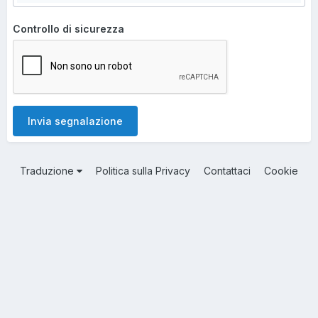
Controllo di sicurezza
Invia segnalazione
Traduzione
Politica sulla Privacy
Contattaci
Cookie