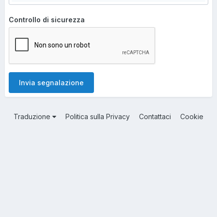
Controllo di sicurezza
Invia segnalazione
Traduzione
Politica sulla Privacy
Contattaci
Cookie