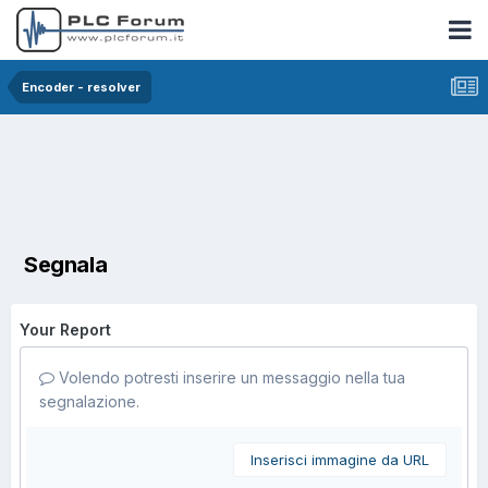
Encoder - resolver
Segnala
Your Report
Volendo potresti inserire un messaggio nella tua
segnalazione.
Inserisci immagine da URL