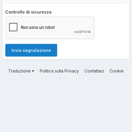
Controllo di sicurezza
Invia segnalazione
Traduzione
Politica sulla Privacy
Contattaci
Cookie