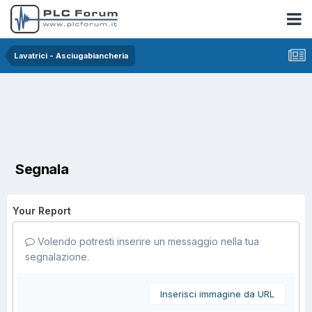
Lavatrici - Asciugabiancheria
Segnala
Your Report
Volendo potresti inserire un messaggio nella tua
segnalazione.
Inserisci immagine da URL