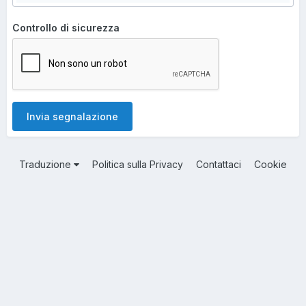
Controllo di sicurezza
Invia segnalazione
Traduzione
Politica sulla Privacy
Contattaci
Cookie