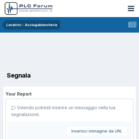
Lavatrici - Asciugabiancheria
Segnala
Your Report
Volendo potresti inserire un messaggio nella tua
segnalazione.
Inserisci immagine da URL