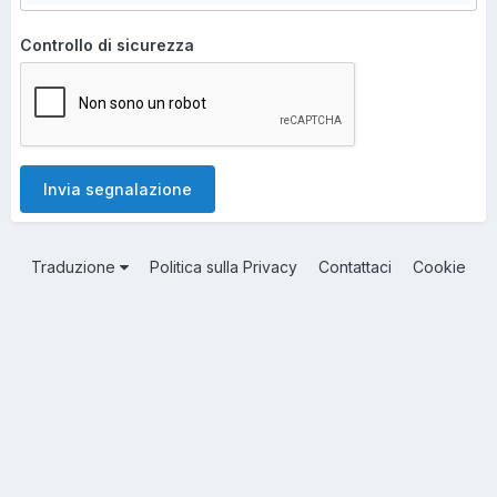
Controllo di sicurezza
Invia segnalazione
Traduzione
Politica sulla Privacy
Contattaci
Cookie