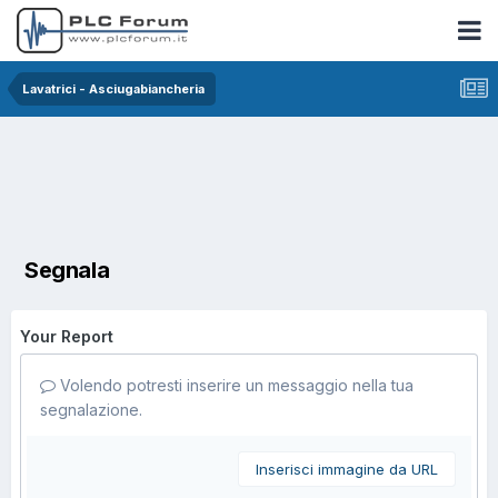
Lavatrici - Asciugabiancheria
Segnala
Your Report
Volendo potresti inserire un messaggio nella tua
segnalazione.
Inserisci immagine da URL