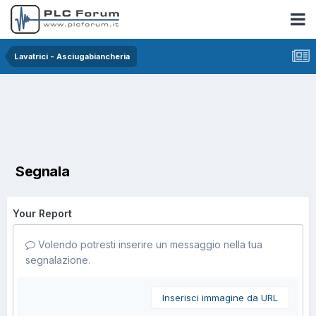
Lavatrici - Asciugabiancheria
Segnala
Your Report
Volendo potresti inserire un messaggio nella tua
segnalazione.
Inserisci immagine da URL