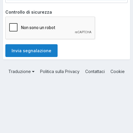
Controllo di sicurezza
Invia segnalazione
Traduzione
Politica sulla Privacy
Contattaci
Cookie