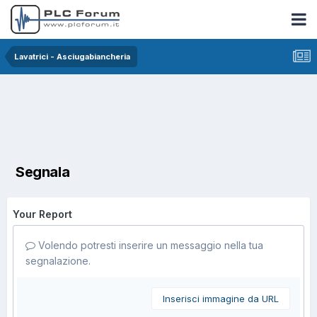
Lavatrici - Asciugabiancheria
Segnala
Your Report
Volendo potresti inserire un messaggio nella tua
segnalazione.
Inserisci immagine da URL