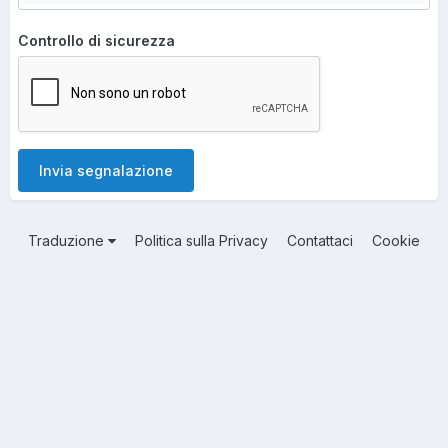
Controllo di sicurezza
Invia segnalazione
Traduzione
Politica sulla Privacy
Contattaci
Cookie