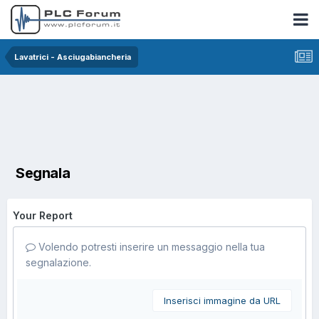
Lavatrici - Asciugabiancheria
Segnala
Your Report
Volendo potresti inserire un messaggio nella tua
segnalazione.
Inserisci immagine da URL