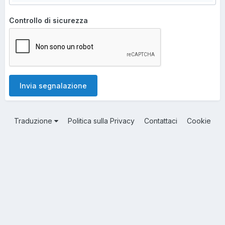
Controllo di sicurezza
Invia segnalazione
Traduzione
Politica sulla Privacy
Contattaci
Cookie