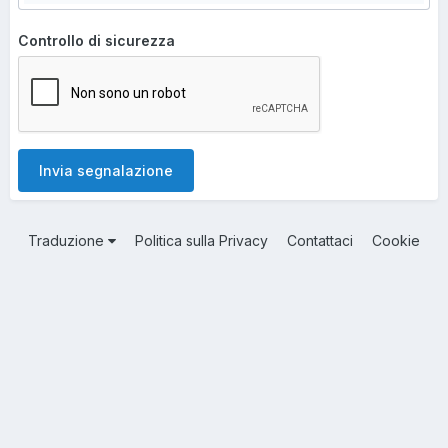
Controllo di sicurezza
Invia segnalazione
Traduzione
Politica sulla Privacy
Contattaci
Cookie