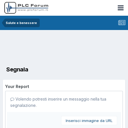
Salute e benessere
Segnala
Your Report
Volendo potresti inserire un messaggio nella tua
segnalazione.
Inserisci immagine da URL