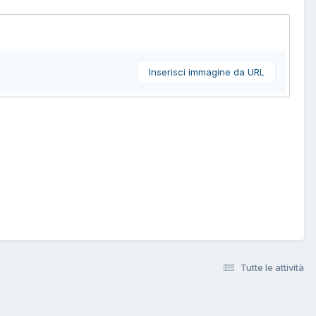
Inserisci immagine da URL
Tutte le attività