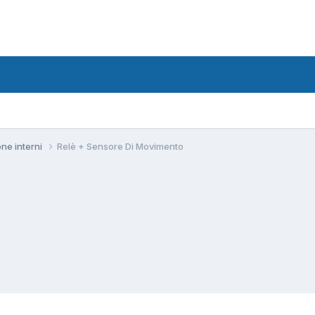
one interni
Relè + Sensore Di Movimento