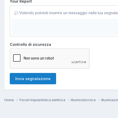
Your Report
Volendo potresti inserire un messaggio nella tua segnala
Controllo di sicurezza
Invia segnalazione
Home
Forum Impiantistica elettrica
Illuminotecnica
Illuminazi