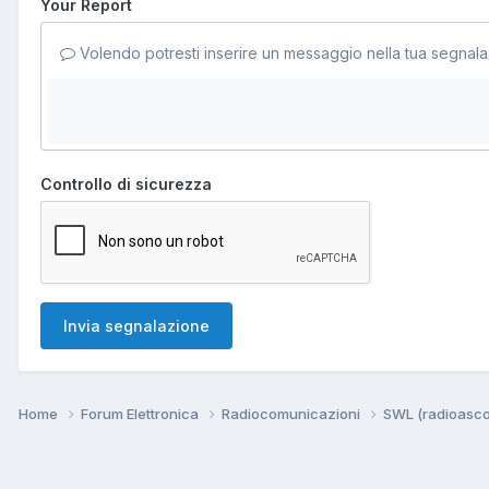
Your Report
Volendo potresti inserire un messaggio nella tua segnala
Controllo di sicurezza
Invia segnalazione
Home
Forum Elettronica
Radiocomunicazioni
SWL (radioasco