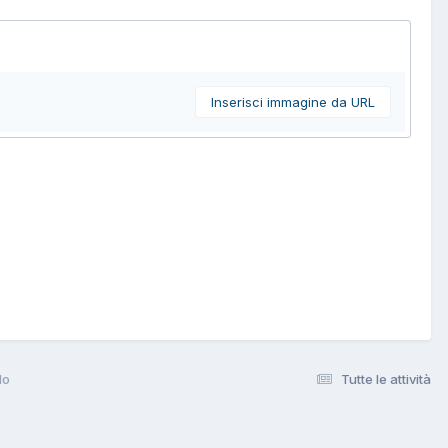
Inserisci immagine da URL
lo
Tutte le attività