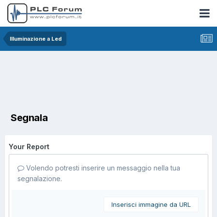
Illuminazione a Led
Segnala
Your Report
Volendo potresti inserire un messaggio nella tua
segnalazione.
Inserisci immagine da URL