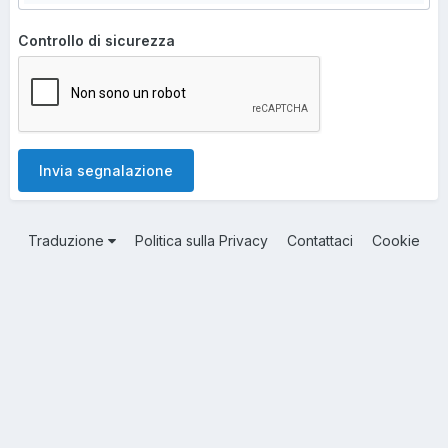
Controllo di sicurezza
Invia segnalazione
Traduzione
Politica sulla Privacy
Contattaci
Cookie