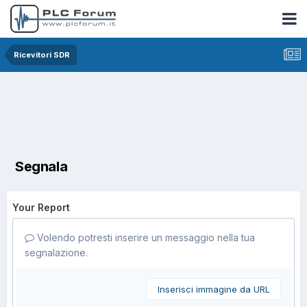
Ricevitori SDR
Segnala
Your Report
Volendo potresti inserire un messaggio nella tua
segnalazione.
Inserisci immagine da URL