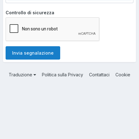
Controllo di sicurezza
Invia segnalazione
Traduzione
Politica sulla Privacy
Contattaci
Cookie