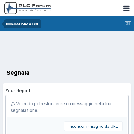
Illuminazione a Led
Segnala
Your Report
Volendo potresti inserire un messaggio nella tua
segnalazione.
Inserisci immagine da URL