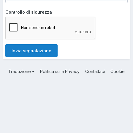
Controllo di sicurezza
Invia segnalazione
Traduzione
Politica sulla Privacy
Contattaci
Cookie