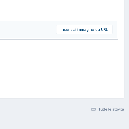
Inserisci immagine da URL
Tutte le attività