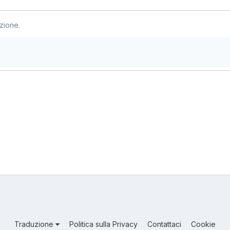
zione.
Traduzione
Politica sulla Privacy
Contattaci
Cookie