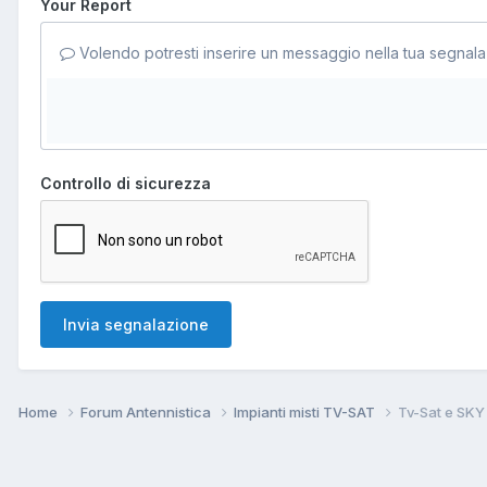
Your Report
Volendo potresti inserire un messaggio nella tua segnala
Controllo di sicurezza
Invia segnalazione
Home
Forum Antennistica
Impianti misti TV-SAT
Tv-Sat e SKY