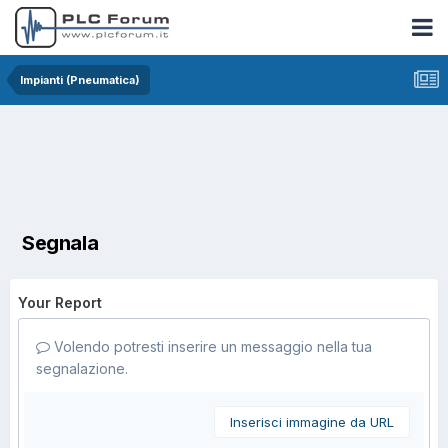
Impianti (Pneumatica)
Segnala
Your Report
Volendo potresti inserire un messaggio nella tua
segnalazione.
Inserisci immagine da URL