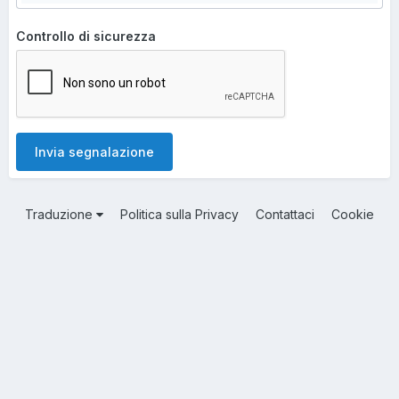
Controllo di sicurezza
Invia segnalazione
Traduzione
Politica sulla Privacy
Contattaci
Cookie