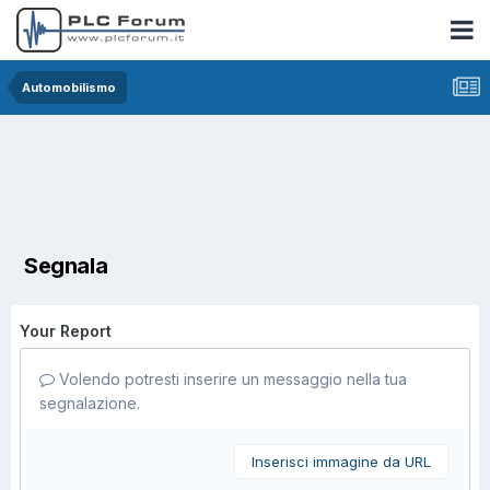
Automobilismo
Segnala
Your Report
Volendo potresti inserire un messaggio nella tua
segnalazione.
Inserisci immagine da URL