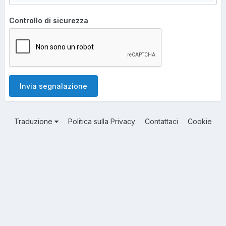
Controllo di sicurezza
Invia segnalazione
Traduzione
Politica sulla Privacy
Contattaci
Cookie