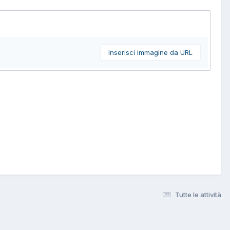
Inserisci immagine da URL
Tutte le attività