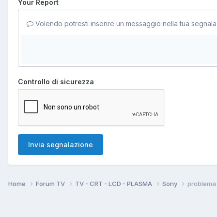
Your Report
Volendo potresti inserire un messaggio nella tua segnala
Controllo di sicurezza
Invia segnalazione
Home
Forum TV
TV - CRT - LCD - PLASMA
Sony
problema 