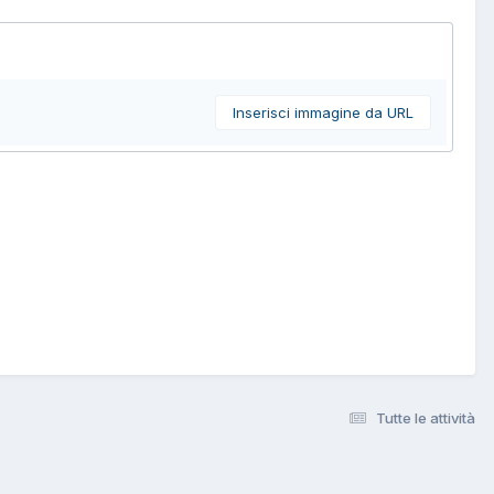
Inserisci immagine da URL
Tutte le attività