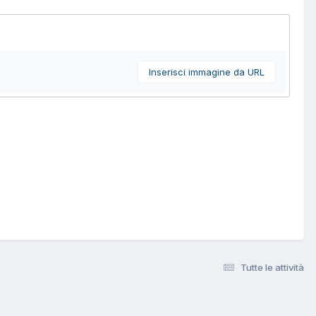
Inserisci immagine da URL
Tutte le attività