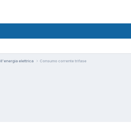
ll'energia elettrica
Consumo corrente trifase