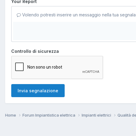
Your Report
Volendo potresti inserire un messaggio nella tua segnala
Controllo di sicurezza
Invia segnalazione
Home
Forum Impiantistica elettrica
Impianti elettrici
Qualità de