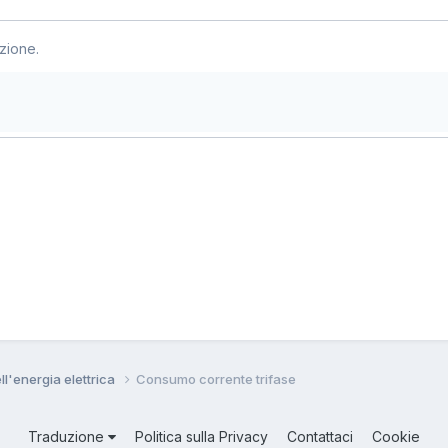
zione.
ll'energia elettrica
Consumo corrente trifase
Traduzione
Politica sulla Privacy
Contattaci
Cookie