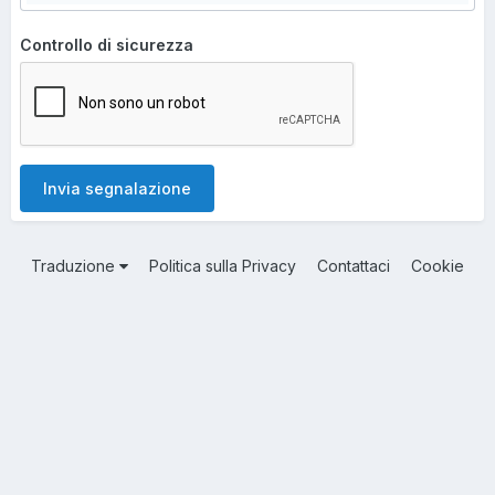
Controllo di sicurezza
Invia segnalazione
Traduzione
Politica sulla Privacy
Contattaci
Cookie