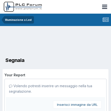
Illuminazione a Led
Segnala
Your Report
Volendo potresti inserire un messaggio nella tua
segnalazione.
Inserisci immagine da URL