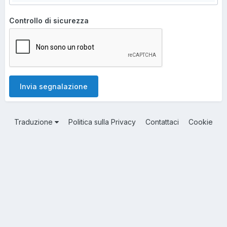
Controllo di sicurezza
Invia segnalazione
Traduzione
Politica sulla Privacy
Contattaci
Cookie