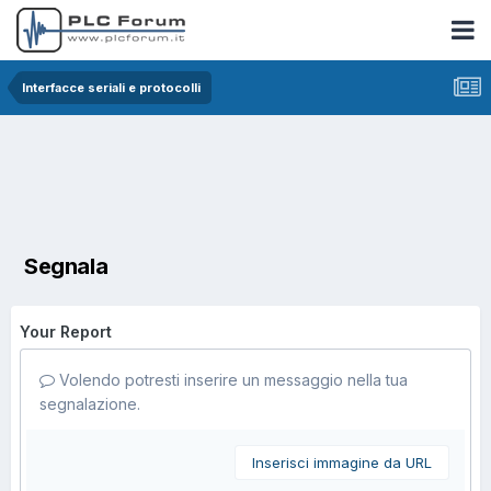
Interfacce seriali e protocolli
Segnala
Your Report
Volendo potresti inserire un messaggio nella tua
segnalazione.
Inserisci immagine da URL