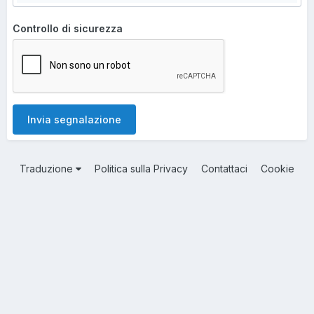
Controllo di sicurezza
Invia segnalazione
Traduzione
Politica sulla Privacy
Contattaci
Cookie