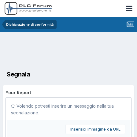
Dichiarazione di conformità
Segnala
Your Report
Volendo potresti inserire un messaggio nella tua
segnalazione.
Inserisci immagine da URL