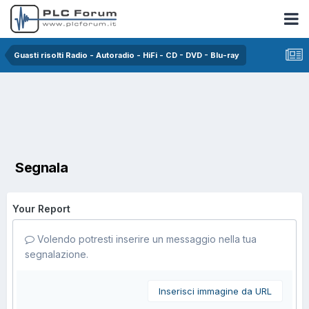
Guasti risolti Radio - Autoradio - HiFi - CD - DVD - Blu-ray
Segnala
Your Report
Volendo potresti inserire un messaggio nella tua
segnalazione.
Inserisci immagine da URL