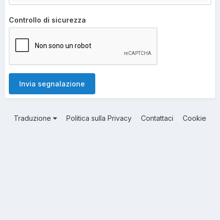
Controllo di sicurezza
Invia segnalazione
Traduzione
Politica sulla Privacy
Contattaci
Cookie