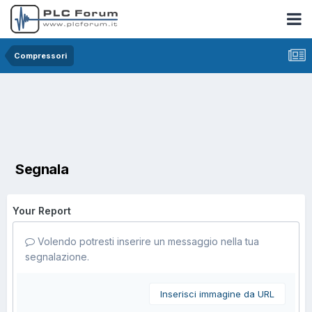
Compressori
Segnala
Your Report
Volendo potresti inserire un messaggio nella tua
segnalazione.
Inserisci immagine da URL