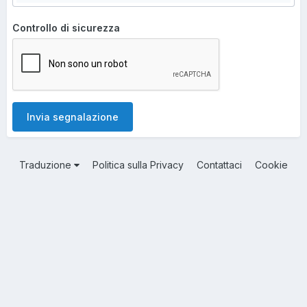
Controllo di sicurezza
Invia segnalazione
Traduzione
Politica sulla Privacy
Contattaci
Cookie