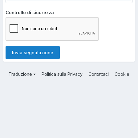
Controllo di sicurezza
Invia segnalazione
Traduzione
Politica sulla Privacy
Contattaci
Cookie