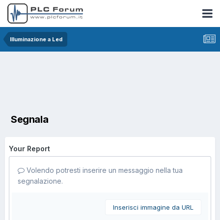
Illuminazione a Led
Segnala
Your Report
Volendo potresti inserire un messaggio nella tua
segnalazione.
Inserisci immagine da URL