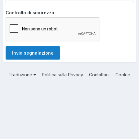
Controllo di sicurezza
Invia segnalazione
Traduzione
Politica sulla Privacy
Contattaci
Cookie