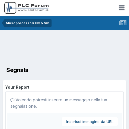
Microprocessori Hw & Sw
Segnala
Your Report
Volendo potresti inserire un messaggio nella tua
segnalazione.
Inserisci immagine da URL