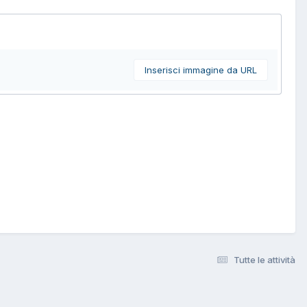
Inserisci immagine da URL
Tutte le attività