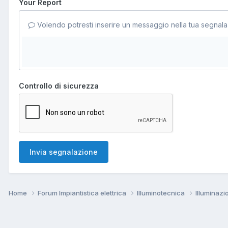
Your Report
Volendo potresti inserire un messaggio nella tua segnala
Controllo di sicurezza
Invia segnalazione
Home
Forum Impiantistica elettrica
Illuminotecnica
Illuminaz