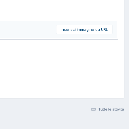
Inserisci immagine da URL
Tutte le attività