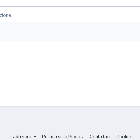
zione.
Traduzione
Politica sulla Privacy
Contattaci
Cookie