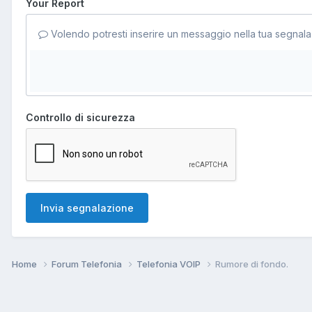
Your Report
Volendo potresti inserire un messaggio nella tua segnala
Controllo di sicurezza
Invia segnalazione
Home
Forum Telefonia
Telefonia VOIP
Rumore di fondo.