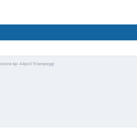
ezione kp-44px3 11 lampeggi