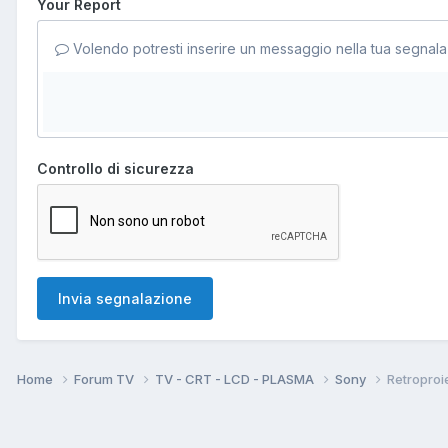
Your Report
Volendo potresti inserire un messaggio nella tua segnala
Controllo di sicurezza
Invia segnalazione
Home
Forum TV
TV - CRT - LCD - PLASMA
Sony
Retroproi