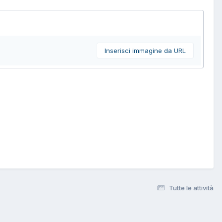
Inserisci immagine da URL
Tutte le attività