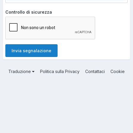
Controllo di sicurezza
Invia segnalazione
Traduzione
Politica sulla Privacy
Contattaci
Cookie