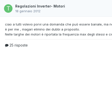
Regolazioni Inverter- Motori
18 gennaio 2012
ciao a tutti volevo porvi una domanda che può essere
banale, ma n
è per me , magari elimino dei dubbi a proposito.
25 risposte