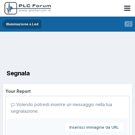
Illuminazione a Led
Segnala
Your Report
Volendo potresti inserire un messaggio nella tua
segnalazione.
Inserisci immagine da URL