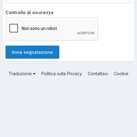
Controllo di sicurezza
Invia segnalazione
Traduzione
Politica sulla Privacy
Contattaci
Cookie